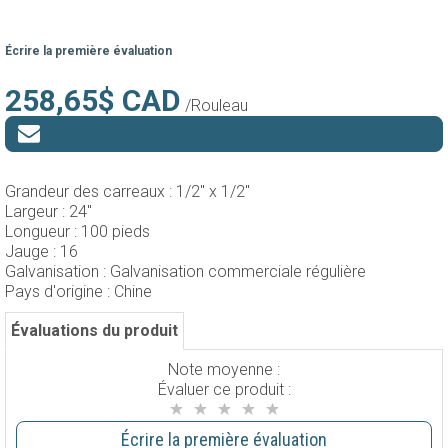
Écrire la première évaluation
258,65$ CAD
/Rouleau
Grandeur des carreaux :
1/2" x 1/2"
Largeur :
24"
Longueur :
100 pieds
Jauge :
16
Galvanisation :
Galvanisation commerciale régulière
Pays d'origine :
Chine
Évaluations du produit
Note moyenne :
Évaluer ce produit :
Écrire la première évaluation