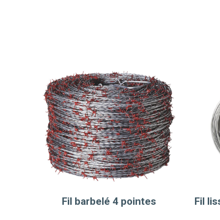
Fil barbelé 4 pointes
Fil l