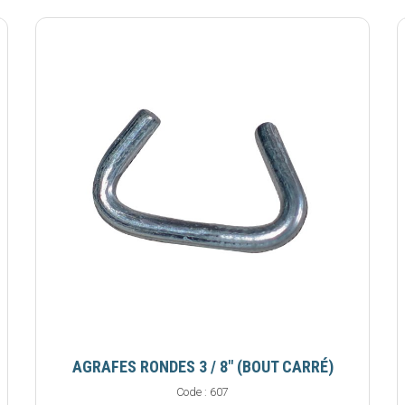
AGRAFES RONDES 3 / 8" (BOUT CARRÉ)
Code :
607