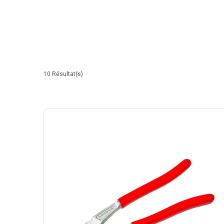
10
Résultat(s)