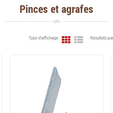
Pinces et agrafes
Type d'affichage
Résultats p