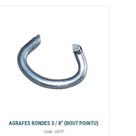
AGRAFES RONDES 3 / 8" (BOUT POINTU)
Code :
607P