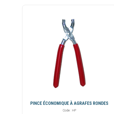
PINCE ÉCONOMIQUE À AGRAFES RONDES
Code :
HP