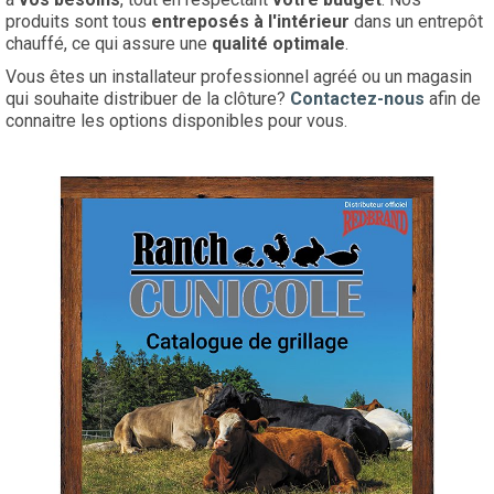
produits sont tous
entreposés à l'intérieur
dans un entrepôt
chauffé, ce qui assure une
qualité optimale
.
Vous êtes un installateur professionnel agréé ou un magasin
qui souhaite distribuer de la clôture?
Contactez-nous
afin de
connaitre les options disponibles pour vous.