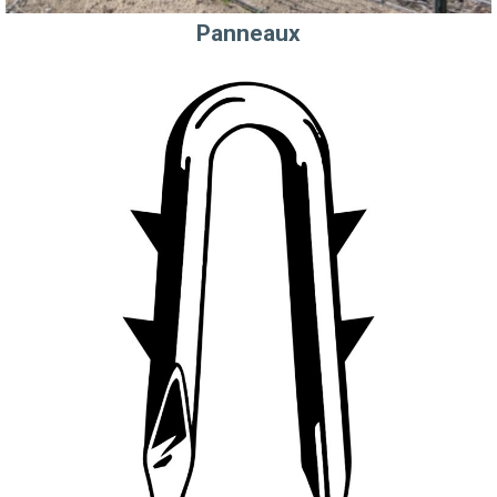
Panneaux