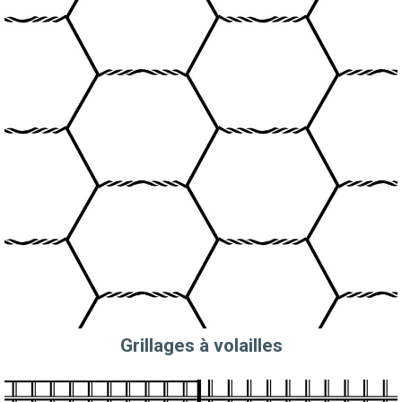
Grillages à volailles