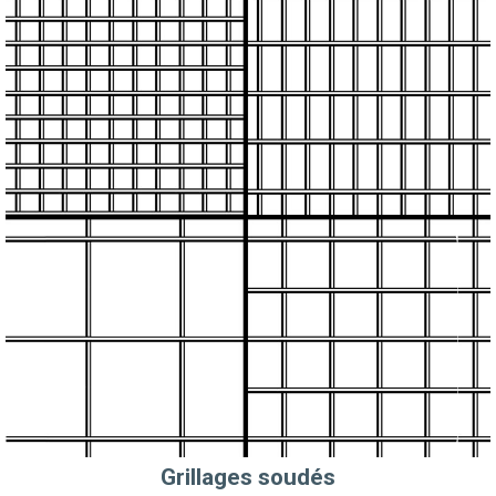
Grillages soudés