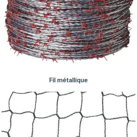
Fil métallique