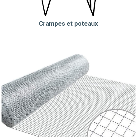
Crampes et poteaux