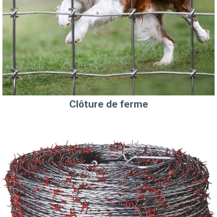
Clôture de ferme