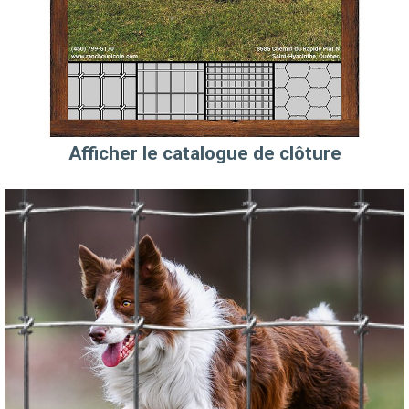
Afficher le catalogue de clôture