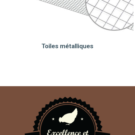
Toiles métalliques