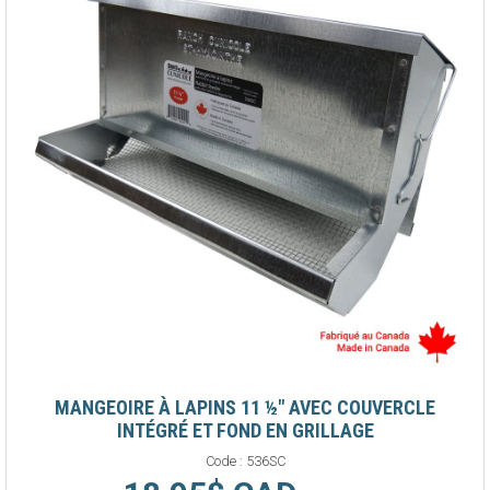
MANGEOIRE À LAPINS 11 ½" AVEC COUVERCLE
INTÉGRÉ ET FOND EN GRILLAGE
Code :
536SC