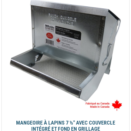
MANGEOIRE À LAPINS 7 ½" AVEC COUVERCLE
INTÉGRÉ ET FOND EN GRILLAGE