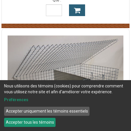
Nous utilisons des témoins (cookies) pour comprendre comment
vous utilisez notre site et afin d'améliorer votre expérience.
Préférences
Accepter uniquement les témoins essentiels
Accepter tous les témoins