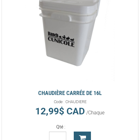
CHAUDIÈRE CARRÉE DE 16L
Code :
CHAUDIERE
12,99$ CAD
/Chaque
Qté :