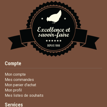
Compte
Mon compte
Mon compte
Mes commandes
Mes commandes
Mon panier d'achat
Mon panier d'achat
Mon profil
Mon profil
Mes listes de souhaits
Mes listes de souhaits
Services