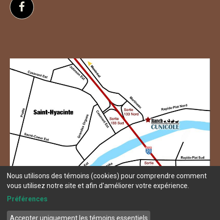
Suivez-nous sur Facebook
Nous utilisons des témoins (cookies) pour comprendre comment
vous utilisez notre site et afin d'améliorer votre expérience.
Préférences
Accepter uniquement les témoins essentiels