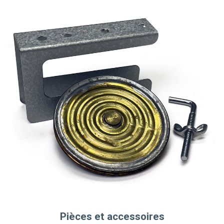
Pièces et accessoires