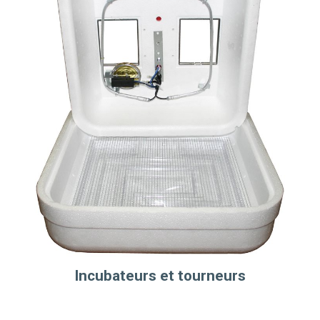
Incubateurs et tourneurs