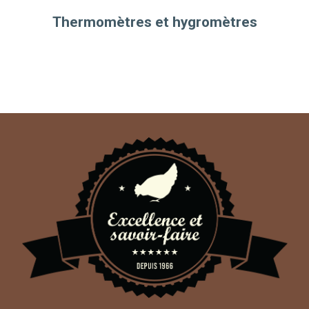
Thermomètres et hygromètres