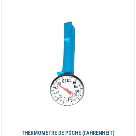
THERMOMÈTRE DE POCHE (FAHRENHEIT)