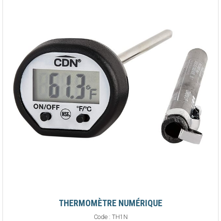
THERMOMÈTRE NUMÉRIQUE
Code :
TH1N