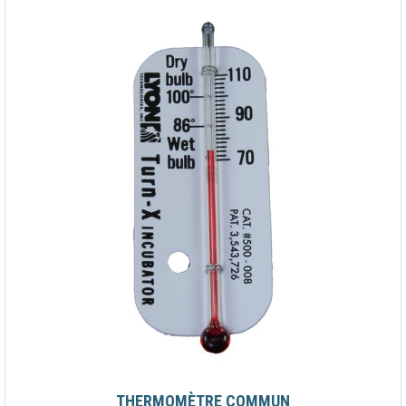
THERMOMÈTRE COMMUN