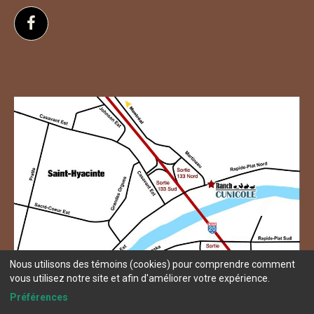
Suivez-nous sur Facebook
Nous utilisons des témoins (cookies) pour comprendre comment
vous utilisez notre site et afin d'améliorer votre expérience.
Préférences