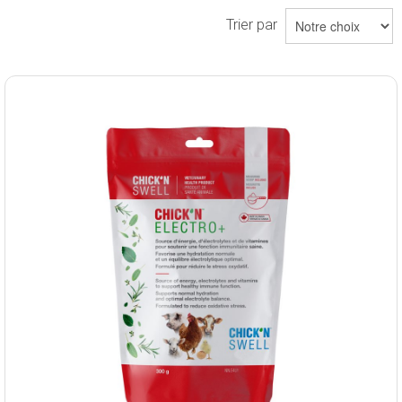
Trier par