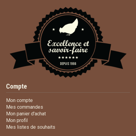
Compte
Mon compte
Mon compte
Mes commandes
Mes commandes
Mon panier d'achat
Mon panier d'achat
Mon profil
Mon profil
Mes listes de souhaits
Mes listes de souhaits