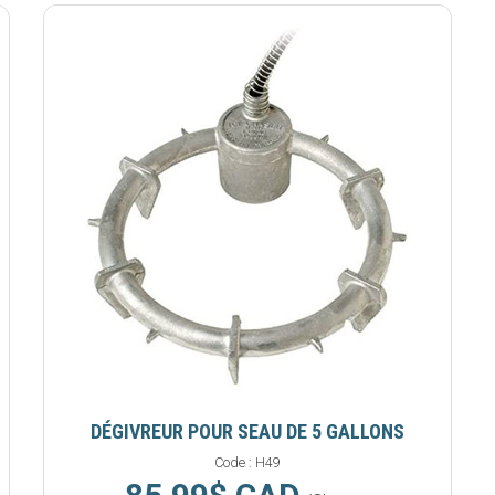
DÉGIVREUR POUR SEAU DE 5 GALLONS
Code :
H49