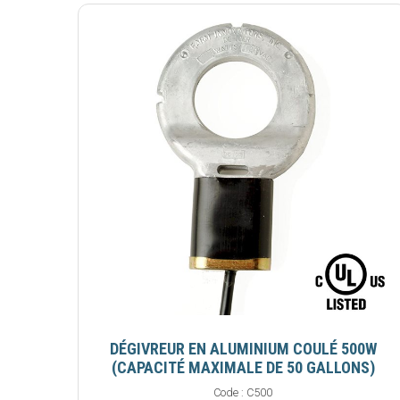
DÉGIVREUR EN ALUMINIUM COULÉ 500W
(CAPACITÉ MAXIMALE DE 50 GALLONS)
Code :
C500