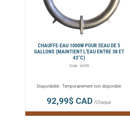
CHAUFFE-EAU 1000W POUR SEAU DE 5
GALLONS (MAINTIENT L'EAU ENTRE 38 ET
43°C)
Code :
W409
Disponibilité : Temporairement non disponible
92,99$ CAD
/Chaque