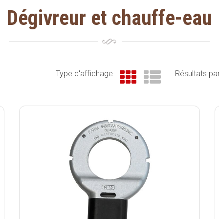
Dégivreur et chauffe-eau
Type d'affichage
Résultats p