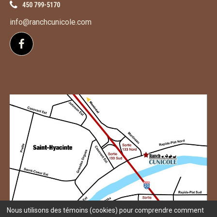
450 799-5170
info@ranchcunicole.com
Suivez-nous sur Facebook
Nous utilisons des témoins (cookies) pour comprendre comment