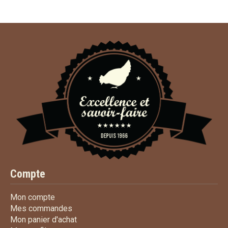
Compte
Mon compte
Mon compte
Mes commandes
Mes commandes
Mon panier d'achat
Mon panier d'achat