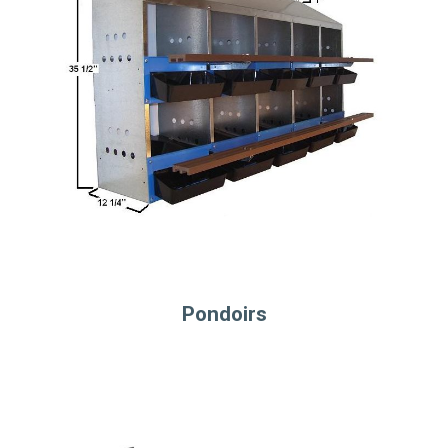
Pondoirs