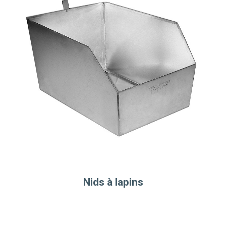
Nids à lapins