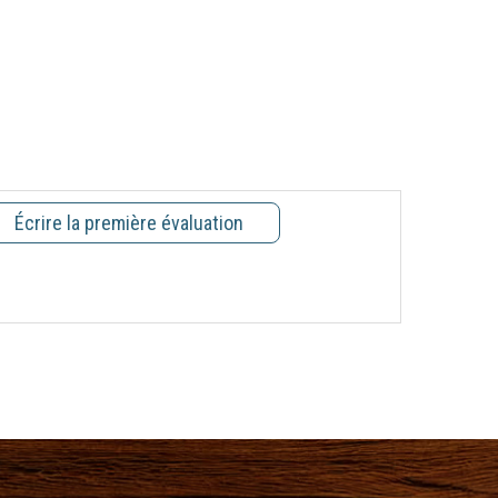
Écrire la première évaluation