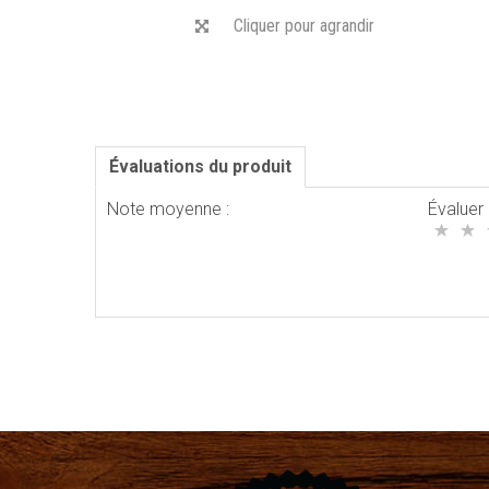
Cliquer pour agrandir
Évaluations du produit
Note moyenne :
Évaluer 