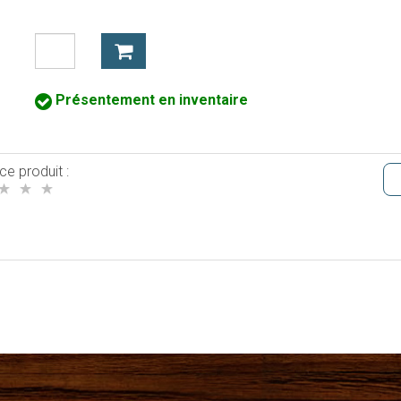
Présentement en inventaire
ce produit :