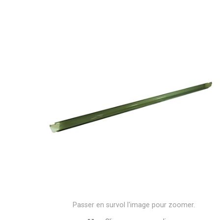
Passer en survol l'image pour zoomer.