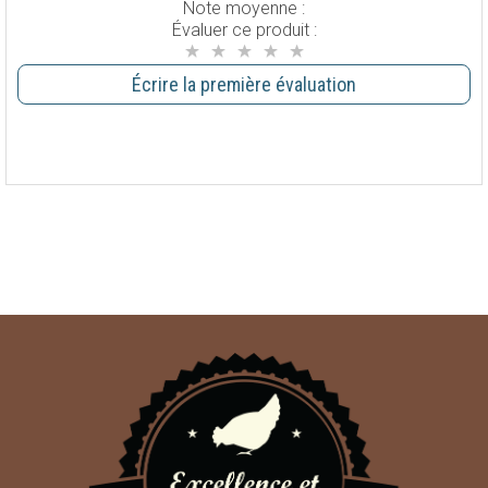
Note moyenne :
Évaluer ce produit :
Écrire la première évaluation