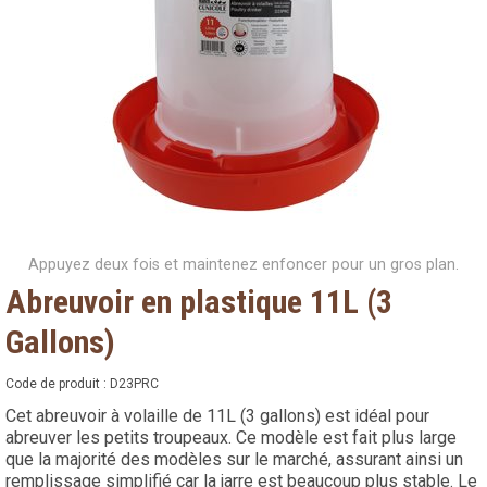
Appuyez deux fois et maintenez enfoncer pour un gros plan.
Abreuvoir en plastique 11L (3
Gallons)
Code de produit :
D23PRC
Cet abreuvoir à volaille de 11L (3 gallons) est idéal pour
abreuver les petits troupeaux. Ce modèle est fait plus large
que la majorité des modèles sur le marché, assurant ainsi un
remplissage simplifié car la jarre est beaucoup plus stable. Le