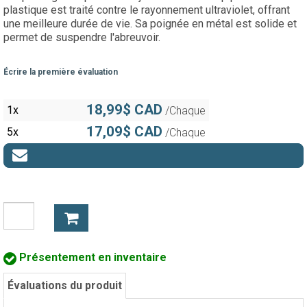
plastique est traité contre le rayonnement ultraviolet, offrant
une meilleure durée de vie. Sa poignée en métal est solide et
permet de suspendre l'abreuvoir.
Écrire la première évaluation
18,99$ CAD
1x
/Chaque
17,09$ CAD
5x
/Chaque
Présentement en inventaire
Évaluations du produit