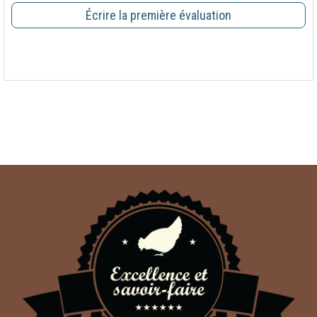
Écrire la première évaluation