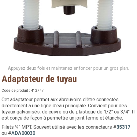
Appuyez deux fois et maintenez enfoncer pour un gros plan.
Adaptateur de tuyau
Code de produit :
412747
Cet adaptateur permet aux abreuvoirs d'être connectés
directement à une ligne d'eau principale. Convient pour des
tuyaux galvanisés, de cuivre ou de plastique de 1/2'' ou 3/4''. Il
est conçu de façon à permettre un joint ferme et étanche.
Filets ¼'' MPT. Souvent utilisé avec les connecteurs #
35317
ou #
ADA00030