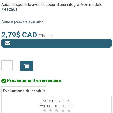
Aussi disponible avec coupeur d'eau intégré: Voir modèle
#
412501
Écrire la première évaluation
2,79$ CAD
/Chaque
Présentement en inventaire
Évaluations du produit
Note moyenne :
Évaluer ce produit :