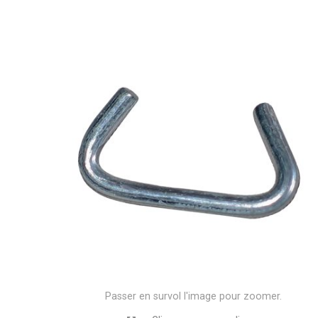
Passer en survol l'image pour zoomer.