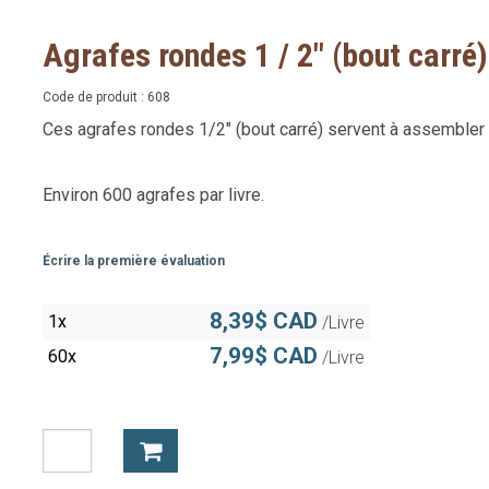
Agrafes rondes 1 / 2" (bout carré)
Code de produit :
608
Ces agrafes rondes 1/2" (bout carré) servent à assembler 
Environ 600 agrafes par livre.
Écrire la première évaluation
8,39$ CAD
1x
/Livre
7,99$ CAD
60x
/Livre