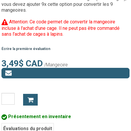
vous devez ajouter 9x cette option pour convertir les 9
mangeoires.
Attention: Ce code permet de convertir la mangeoire
incluse à l'achat d'une cage. Il ne peut pas être commandé
sans l'achat de cages à lapins.
Écrire la première évaluation
3,49$ CAD
/Mangeoire
Présentement en inventaire
Évaluations du produit