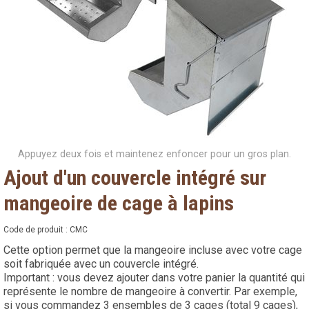
Appuyez deux fois et maintenez enfoncer pour un gros plan.
Ajout d'un couvercle intégré sur
mangeoire de cage à lapins
Code de produit :
CMC
Cette option permet que la mangeoire incluse avec votre cage
soit fabriquée avec un couvercle intégré.
Important : vous devez ajouter dans votre panier la quantité qui
représente le nombre de mangeoire à convertir. Par exemple,
si vous commandez 3 ensembles de 3 cages (total 9 cages),