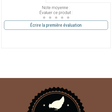
Note moyenne :
Évaluer ce produit :
Écrire la première évaluation