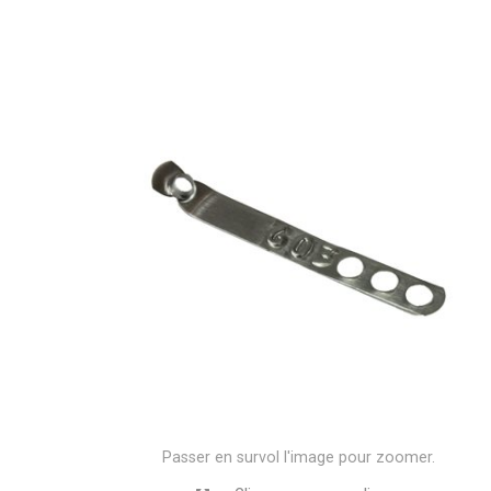
Passer en survol l'image pour zoomer.