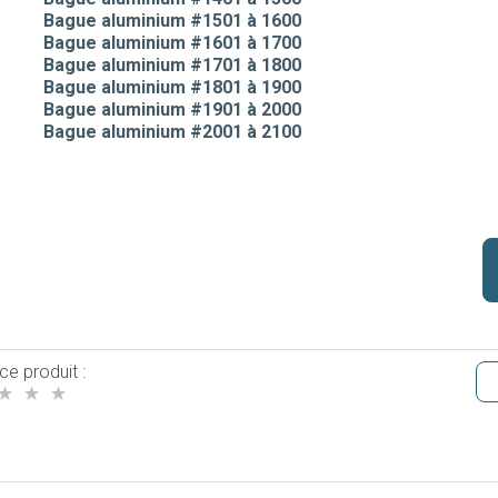
Bague aluminium #1501 à 1600
Bague aluminium #1601 à 1700
Bague aluminium #1701 à 1800
Bague aluminium #1801 à 1900
Bague aluminium #1901 à 2000
Bague aluminium #2001 à 2100
ce produit :