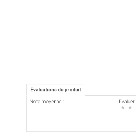
Évaluations du produit
Note moyenne :
Évaluer 