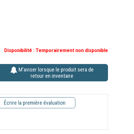
Disponibilité :
Temporairement non disponible
M'aviser lorsque le produit sera de
retour en inventaire
Écrire la première évaluation