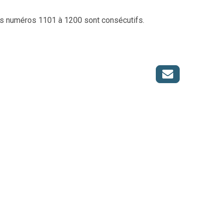
s numéros 1101 à 1200 sont consécutifs.