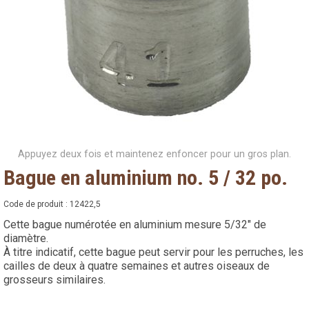
Appuyez deux fois et maintenez enfoncer pour un gros plan.
Bague en aluminium no. 5 / 32 po.
Code de produit :
12422,5
Cette bague numérotée en aluminium mesure 5/32" de
diamètre.
À titre indicatif, cette bague peut servir pour les perruches, les
cailles de deux à quatre semaines et autres oiseaux de
grosseurs similaires.