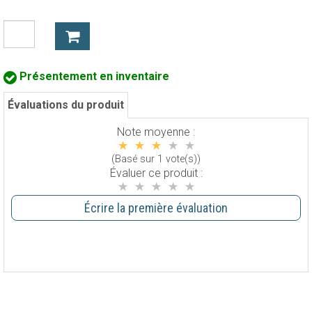
Présentement en inventaire
Évaluations du produit
Note moyenne :
(Basé sur 1 vote(s))
Évaluer ce produit :
Écrire la première évaluation