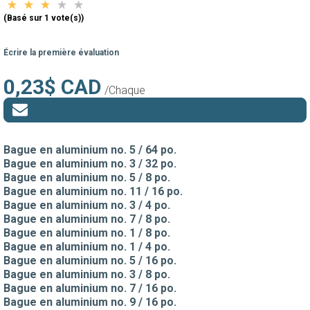
(Basé sur 1 vote(s))
Écrire la première évaluation
0,23$ CAD
/Chaque
Bague en aluminium no. 5 / 64 po.
Bague en aluminium no. 3 / 32 po.
Bague en aluminium no. 5 / 8 po.
Bague en aluminium no. 11 / 16 po.
Bague en aluminium no. 3 / 4 po.
Bague en aluminium no. 7 / 8 po.
Bague en aluminium no. 1 / 8 po.
Bague en aluminium no. 1 / 4 po.
Bague en aluminium no. 5 / 16 po.
Bague en aluminium no. 3 / 8 po.
Bague en aluminium no. 7 / 16 po.
Bague en aluminium no. 9 / 16 po.