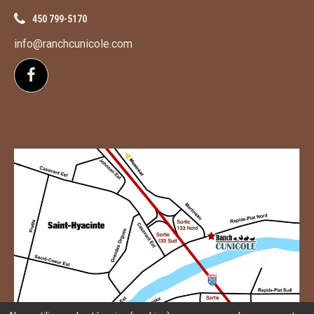
450 799-5170
info@ranchcunicole.com
Suivez-nous sur Facebook