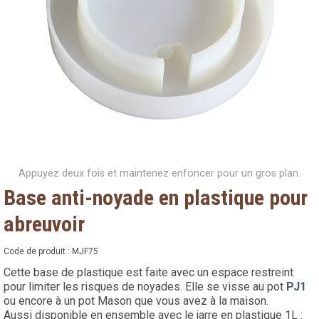
Appuyez deux fois et maintenez enfoncer pour un gros plan.
Base anti-noyade en plastique pour
abreuvoir
Code de produit :
MJF75
Cette base de plastique est faite avec un espace restreint
pour limiter les risques de noyades. Elle se visse au pot
PJ1
ou encore à un pot Mason que vous avez à la maison.
Aussi disponible en ensemble avec le jarre en plastique 1L :