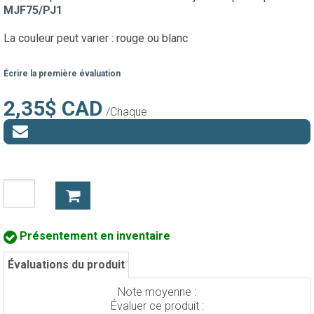
MJF75/PJ1
La couleur peut varier : rouge ou blanc
Écrire la première évaluation
2,35$ CAD
/Chaque
Présentement en inventaire
Évaluations du produit
Note moyenne :
Évaluer ce produit :