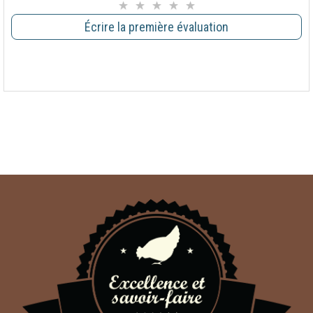
Écrire la première évaluation