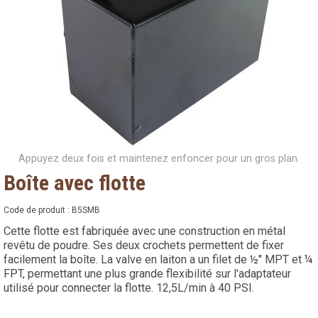
Appuyez deux fois et maintenez enfoncer pour un gros plan.
Boîte avec flotte
Code de produit :
B5SMB
Cette flotte est fabriquée avec une construction en métal
revêtu de poudre. Ses deux crochets permettent de fixer
facilement la boîte. La valve en laiton a un filet de ½" MPT et ¼
FPT, permettant une plus grande flexibilité sur l'adaptateur
utilisé pour connecter la flotte. 12,5L/min à 40 PSI.