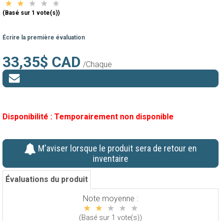
(Basé sur 1 vote(s))
Écrire la première évaluation
33,35$ CAD
/Chaque
Disponibilité :
Temporairement non disponible
M'aviser lorsque le produit sera de retour en
inventaire
Évaluations du produit
Note moyenne :
(Basé sur 1 vote(s))