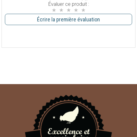
Évaluer ce produit :
Écrire la première évaluation