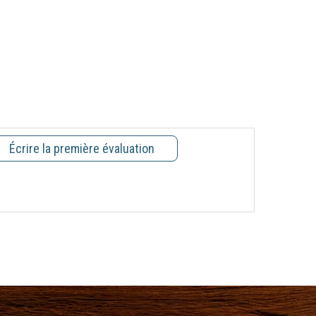
Écrire la première évaluation