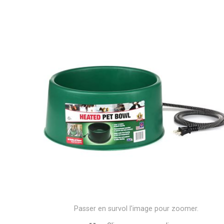
Passer en survol l'image pour zoomer.