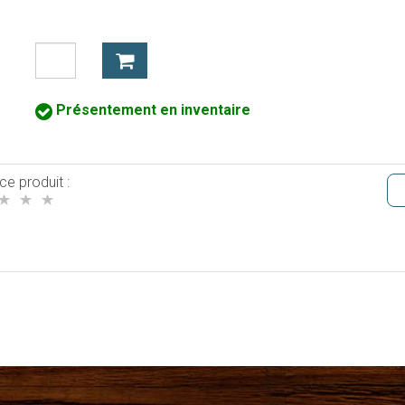
Présentement en inventaire
ce produit :