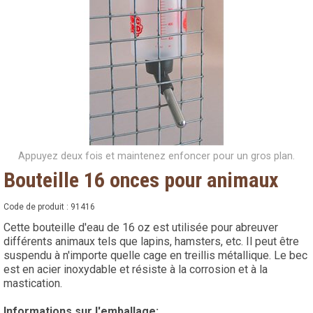
Appuyez deux fois et maintenez enfoncer pour un gros plan.
Bouteille 16 onces pour animaux
Code de produit :
91416
Cette bouteille d'eau de 16 oz est utilisée pour abreuver
différents animaux tels que lapins, hamsters, etc. Il peut être
suspendu à n'importe quelle cage en treillis métallique. Le bec
est en acier inoxydable et résiste à la corrosion et à la
mastication.
Informations sur l'emballage: