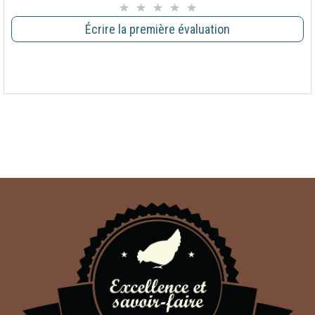
Écrire la première évaluation