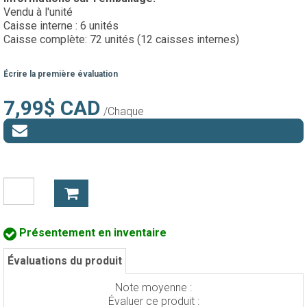
Vendu à l'unité
Caisse interne : 6 unités
Caisse complète: 72 unités (12 caisses internes)
Écrire la première évaluation
7,99$ CAD
/Chaque
Présentement en inventaire
Évaluations du produit
Note moyenne :
Évaluer ce produit :