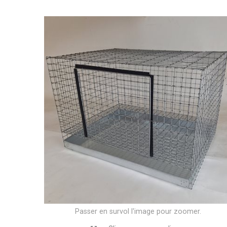
Passer en survol l'image pour zoomer.