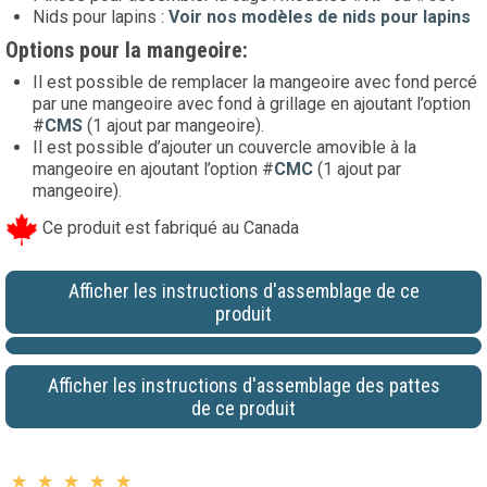
Nids pour lapins :
Voir nos modèles de nids pour lapins
Options pour la mangeoire:
Il est possible de remplacer la mangeoire avec fond percé
par une mangeoire avec fond à grillage en ajoutant l’option
#
CMS
(1 ajout par mangeoire).
Il est possible d’ajouter un couvercle amovible à la
mangeoire en ajoutant l’option #
CMC
(1 ajout par
mangeoire).
Ce produit est fabriqué au Canada
Afficher les instructions d'assemblage de ce
produit
Afficher les instructions d'assemblage des pattes
de ce produit