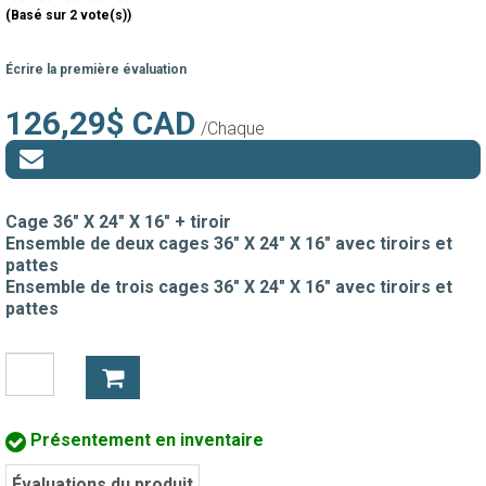
(Basé sur 2 vote(s))
Écrire la première évaluation
126,29$ CAD
/Chaque
Cage 36" X 24" X 16" + tiroir
Ensemble de deux cages 36" X 24" X 16" avec tiroirs et
pattes
Ensemble de trois cages 36" X 24" X 16" avec tiroirs et
pattes
Présentement en inventaire
Évaluations du produit