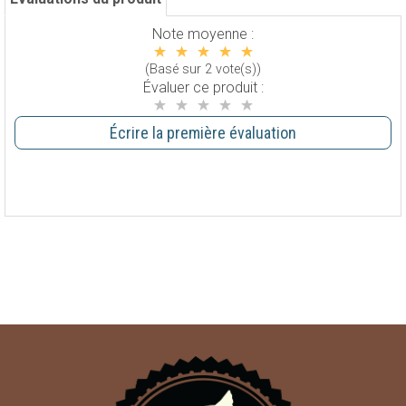
Note moyenne :
(Basé sur 2 vote(s))
Évaluer ce produit :
Écrire la première évaluation