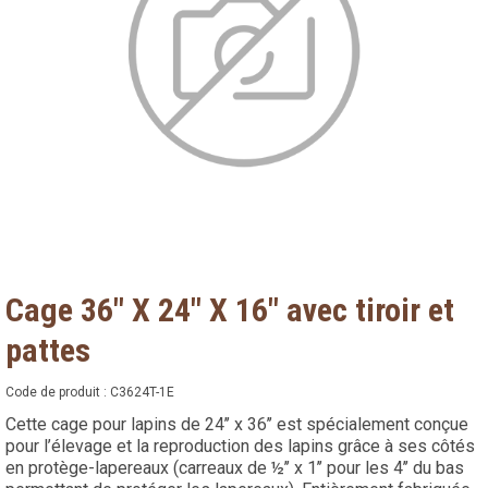
Cage 36" X 24" X 16" avec tiroir et
pattes
Code de produit :
C3624T-1E
Cette cage pour lapins de 24’’ x 36’’ est spécialement conçue
pour l’élevage et la reproduction des lapins grâce à ses côtés
en protège-lapereaux (carreaux de ½’’ x 1’’ pour les 4’’ du bas