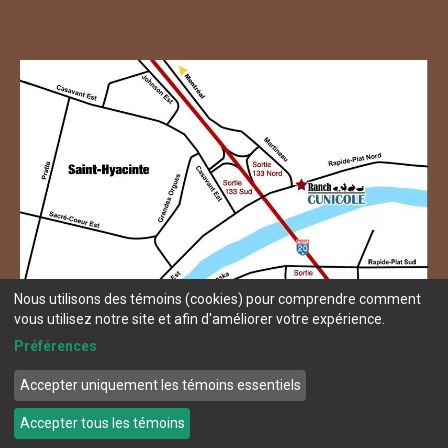
Nous utilisons des témoins (cookies) pour comprendre comment
vous utilisez notre site et afin d'améliorer votre expérience.
Préférences
Accepter uniquement les témoins essentiels
© Copyright 2026 Ranch Cunicole.
Termes et conditions
Accepter tous les témoins