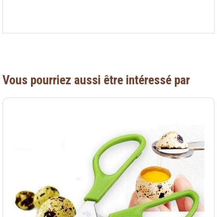
Vous pourriez aussi être intéressé par