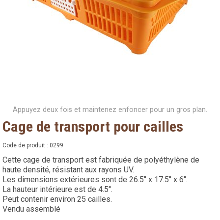
Appuyez deux fois et maintenez enfoncer pour un gros plan.
Cage de transport pour cailles
Code de produit :
0299
Cette cage de transport est fabriquée de polyéthylène de
haute densité, résistant aux rayons UV.
Les dimensions extérieures sont de 26.5'' x 17.5'' x 6''.
La hauteur intérieure est de 4.5''.
Peut contenir environ 25 cailles.
Vendu assemblé