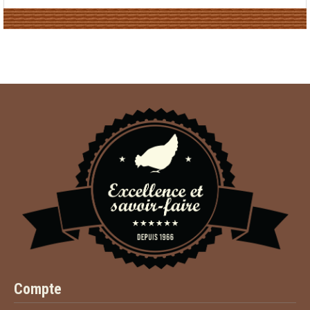
Compte