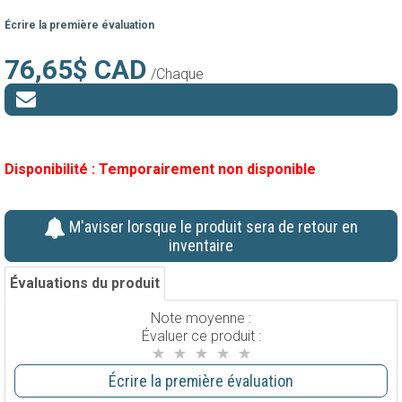
Écrire la première évaluation
76,65$ CAD
/Chaque
Disponibilité :
Temporairement non disponible
M'aviser lorsque le produit sera de retour en
inventaire
Évaluations du produit
Note moyenne :
Évaluer ce produit :
Écrire la première évaluation