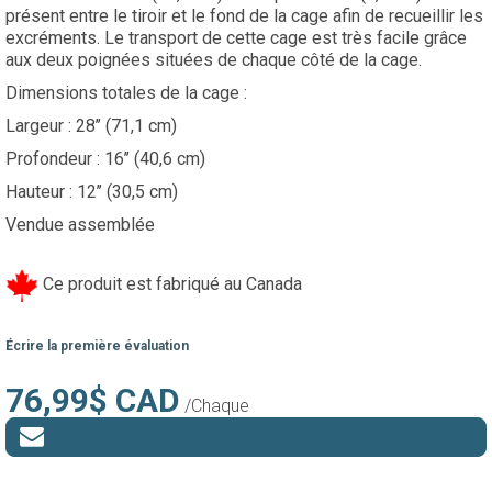
présent entre le tiroir et le fond de la cage afin de recueillir les
excréments. Le transport de cette cage est très facile grâce
aux deux poignées situées de chaque côté de la cage.
Dimensions totales de la cage :
Largeur : 28’’ (71,1 cm)
Profondeur : 16’’ (40,6 cm)
Hauteur : 12’’ (30,5 cm)
Vendue assemblée
Ce produit est fabriqué au Canada
Écrire la première évaluation
76,99$ CAD
/Chaque