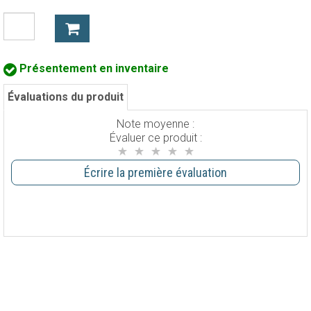
Présentement en inventaire
Évaluations du produit
Note moyenne :
Évaluer ce produit :
Écrire la première évaluation