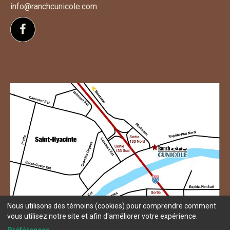
info@ranchcunicole.com
Suivez-nous sur Facebook
Nous utilisons des témoins (cookies) pour comprendre comment
vous utilisez notre site et afin d'améliorer votre expérience.
Préférences