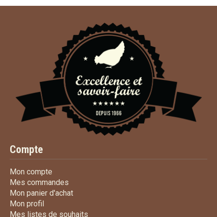
Compte
Mon compte
Mon compte
Mes commandes
Mes commandes
Mon panier d'achat
Mon panier d'achat
Mon profil
Mon profil
Mes listes de souhaits
Mes listes de souhaits