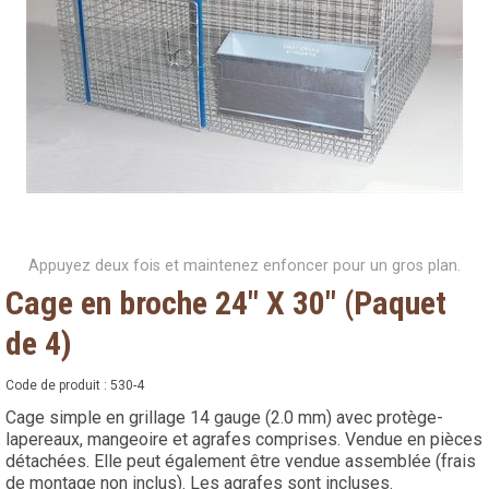
Appuyez deux fois et maintenez enfoncer pour un gros plan.
Cage en broche 24" X 30" (Paquet
de 4)
Code de produit :
530-4
Cage simple en grillage 14 gauge (2.0 mm) avec protège-
lapereaux, mangeoire et agrafes comprises. Vendue en pièces
détachées. Elle peut également être vendue assemblée (frais
de montage non inclus). Les agrafes sont incluses.