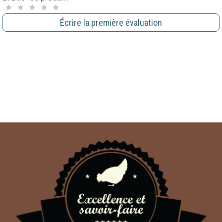
Écrire la première évaluation