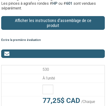
Les pinces à agrafes rondes #
HP
ou #
601
sont vendues
séparément.
Afficher les instructions d'assemblage de ce
produit
Écrire la première évaluation
530
À l'unité
77,25$ CAD
/Chaque