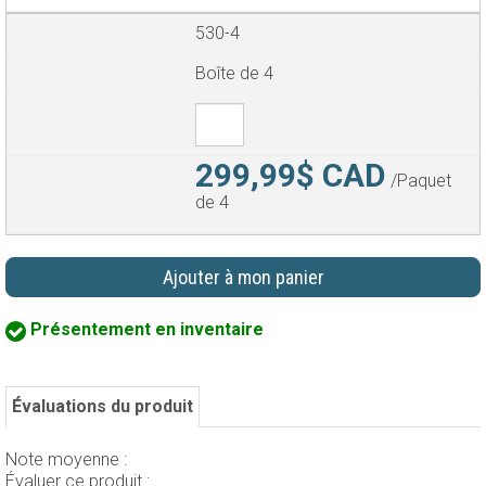
530-4
Boîte de 4
299,99$ CAD
/Paquet
de 4
Ajouter à mon panier
Présentement en inventaire
Évaluations du produit
Note moyenne :
Évaluer ce produit :