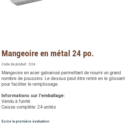
Mangeoire en métal 24 po.
Code de produit :
D24
Mangeoire en acier galvanisé permettant de nourrir un grand
nombre de poussins. Le dessus peut être retiré en le glissant
pour faciliter le remplissage.
Informations sur l'emballage:
Vendu à l'unité
Caisse complète: 24 unités
Écrire la première évaluation