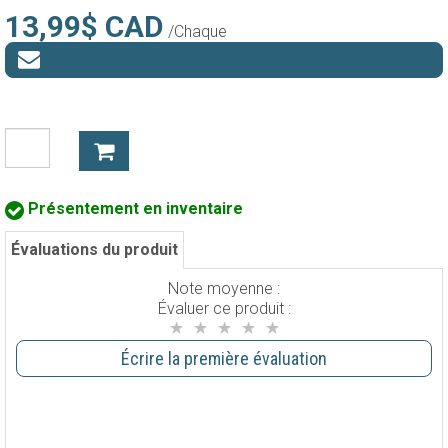
13,99$ CAD
/Chaque
Présentement en inventaire
Évaluations du produit
Note moyenne :
Évaluer ce produit :
Écrire la première évaluation