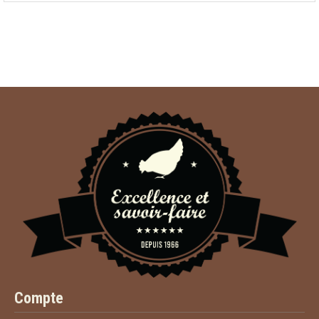
Compte