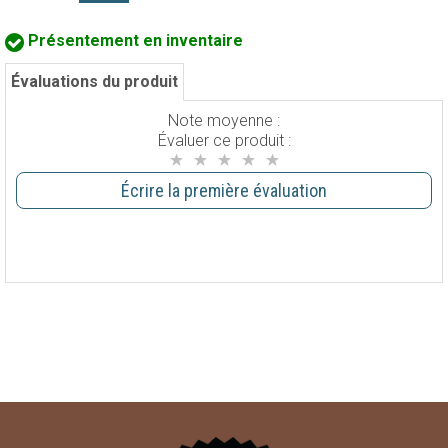
Présentement en inventaire
Évaluations du produit
Note moyenne :
Évaluer ce produit :
Écrire la première évaluation