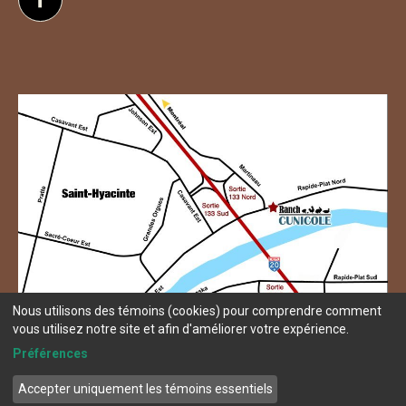
Suivez-nous sur Facebook
Nous utilisons des témoins (cookies) pour comprendre comment
vous utilisez notre site et afin d'améliorer votre expérience.
Préférences
Accepter uniquement les témoins essentiels