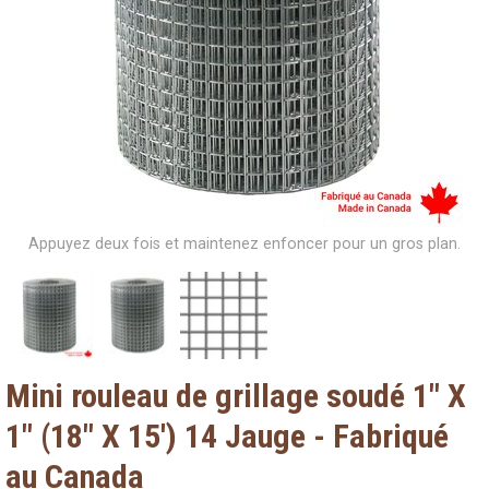
Appuyez deux fois et maintenez enfoncer pour un gros plan.
Mini rouleau de grillage soudé 1" X
1" (18" X 15') 14 Jauge - Fabriqué
au Canada