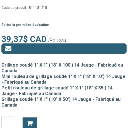
Code de produit :
B11181415
Écrire la première évaluation
39,37$ CAD
/Rouleau
Grillage soudé 1" X 1" (18" X 100') 14 Jauge - Fabriqué au
Canada
Mini rouleau de grillage soudé 1" X 1" (18" X 10') 14 Jauge
- Fabriqué au Canada
Petit rouleau de grillage soudé 1" X 1" (18" X 35') 14
Jauge - Fabriqué au Canada
Grillage soudé 1" X 1" (18" X 50') 14 Jauge - Fabriqué au
Canada