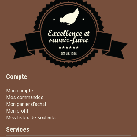
Compte
Mon compte
Mon compte
Mes commandes
Mes commandes
Mon panier d'achat
Mon panier d'achat
Mon profil
Mon profil
Mes listes de souhaits
Mes listes de souhaits
Services