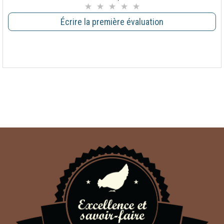
Écrire la première évaluation