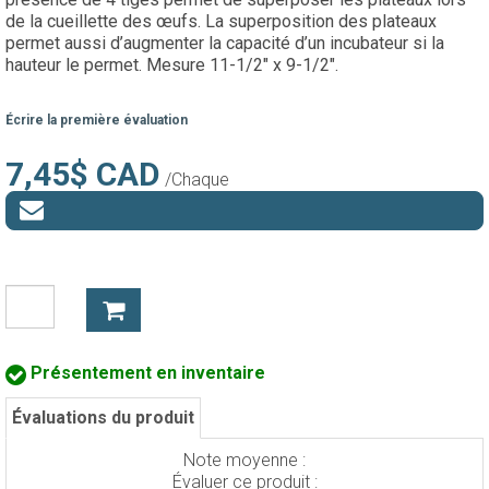
de la cueillette des œufs. La superposition des plateaux
permet aussi d’augmenter la capacité d’un incubateur si la
hauteur le permet. Mesure 11-1/2" x 9-1/2".
Écrire la première évaluation
7,45$ CAD
/Chaque
Présentement en inventaire
Évaluations du produit
Note moyenne :
Évaluer ce produit :