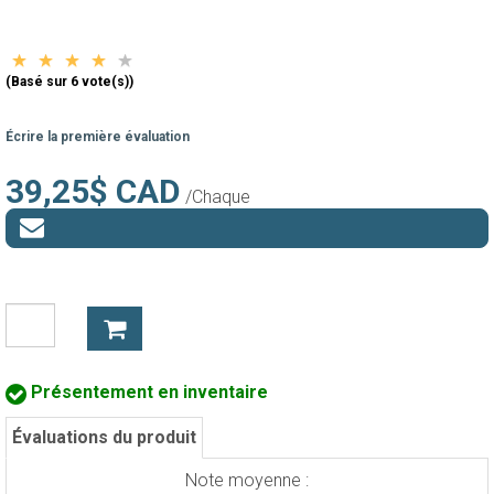
(Basé sur 6 vote(s))
Écrire la première évaluation
39,25$ CAD
/Chaque
Présentement en inventaire
Évaluations du produit
Note moyenne :