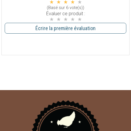
(Basé sur 6 vote(s))
Évaluer ce produit :
Écrire la première évaluation