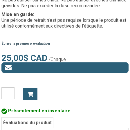
gravides. Ne pas excéder la dose recommandée.
Mise en garde:
Une période de retrait n'est pas requise lorsque le produit est
utilisé conformément aux directives de l'étiquette.
Écrire la première évaluation
25,00$ CAD
/Chaque
Présentement en inventaire
Évaluations du produit