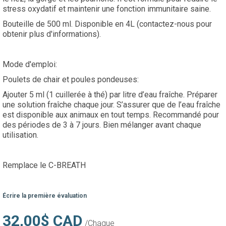
stress oxydatif et maintenir une fonction immunitaire saine.
Bouteille de 500 ml. Disponible en 4L (contactez-nous pour
obtenir plus d'informations).
Mode d'emploi:
Poulets de chair et poules pondeuses:
Ajouter 5 ml (1 cuillerée à thé) par litre d’eau fraîche. Préparer
une solution fraîche chaque jour. S’assurer que de l’eau fraîche
est disponible aux animaux en tout temps. Recommandé pour
des périodes de 3 à 7 jours. Bien mélanger avant chaque
utilisation.
Remplace le C-BREATH
Écrire la première évaluation
32,00$ CAD
/Chaque