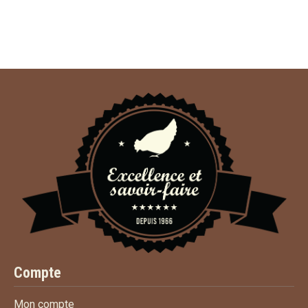
Compte
Mon compte
Mon compte