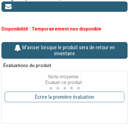
Disponibilité :
Temporairement non disponible
M'aviser lorsque le produit sera de retour en
inventaire
Évaluations du produit
Note moyenne :
Évaluer ce produit :
Écrire la première évaluation