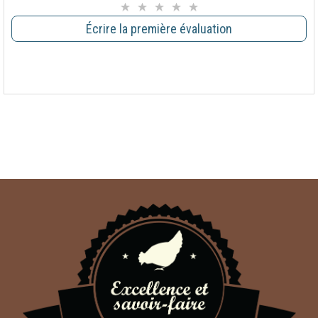
Écrire la première évaluation