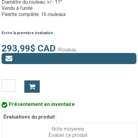
Diamètre du rouleau: +/- 11''
Vendu à l'unité
Palette complète: 16 rouleaux
Écrire la première évaluation
293,99$ CAD
/Rouleau
Présentement en inventaire
Évaluations du produit
Note moyenne :
Évaluer ce produit :