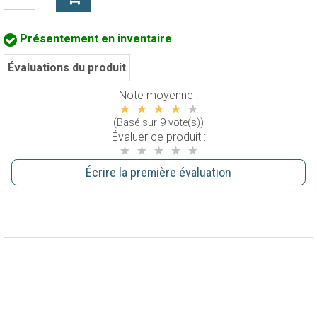
Présentement en inventaire
Évaluations du produit
Note moyenne :
(Basé sur 9 vote(s))
Évaluer ce produit :
Écrire la première évaluation