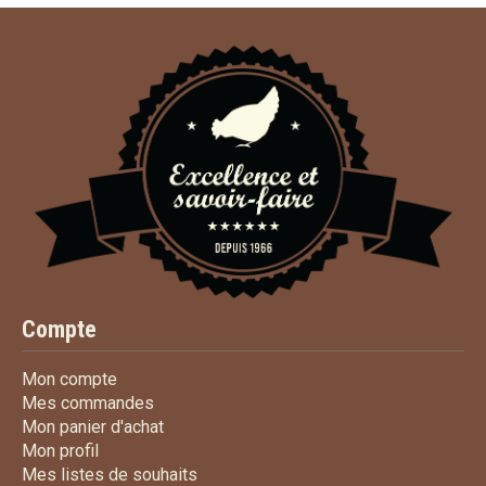
Compte
Mon compte
Mon compte
Mes commandes
Mes commandes
Mon panier d'achat
Mon panier d'achat
Mon profil
Mon profil
Mes listes de souhaits
Mes listes de souhaits