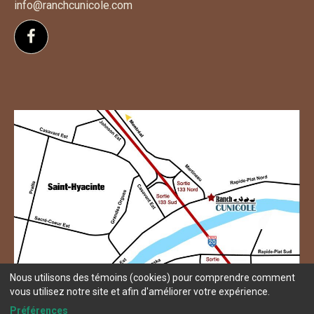
info@ranchcunicole.com
Suivez-nous sur Facebook
Nous utilisons des témoins (cookies) pour comprendre comment
vous utilisez notre site et afin d'améliorer votre expérience.
Préférences