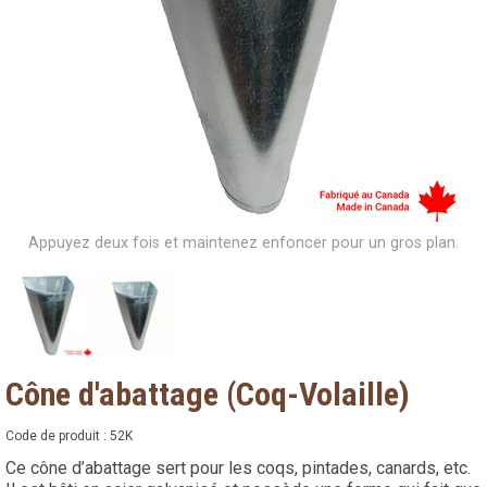
Appuyez deux fois et maintenez enfoncer pour un gros plan.
Cône d'abattage (Coq-Volaille)
Code de produit :
52K
Ce cône d’abattage sert pour les coqs, pintades, canards, etc.