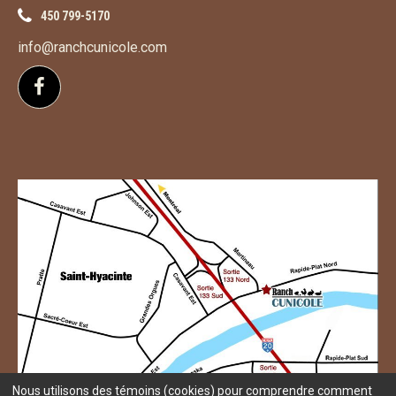
450 799-5170
info@ranchcunicole.com
Suivez-nous sur Facebook
Nous utilisons des témoins (cookies) pour comprendre comment