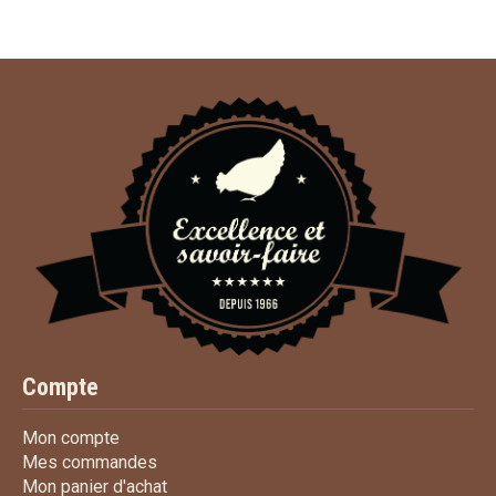
Compte
Mon compte
Mon compte
Mes commandes
Mes commandes
Mon panier d'achat
Mon panier d'achat