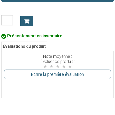
Présentement en inventaire
Évaluations du produit
Note moyenne :
Évaluer ce produit :
Écrire la première évaluation