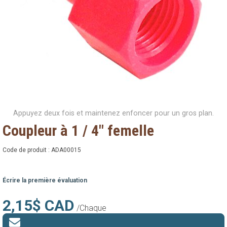
Appuyez deux fois et maintenez enfoncer pour un gros plan.
Coupleur à 1 / 4" femelle
Code de produit :
ADA00015
Écrire la première évaluation
2,15$ CAD
/Chaque