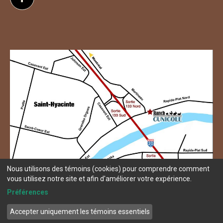
Suivez-nous sur Facebook
Nous utilisons des témoins (cookies) pour comprendre comment
vous utilisez notre site et afin d'améliorer votre expérience.
Préférences
Accepter uniquement les témoins essentiels