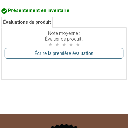
Présentement en inventaire
Évaluations du produit
Note moyenne :
Évaluer ce produit :
Écrire la première évaluation