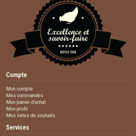
Compte
Mon compte
Mon compte
Mes commandes
Mes commandes
Mon panier d'achat
Mon panier d'achat
Mon profil
Mon profil
Mes listes de souhaits
Mes listes de souhaits
Services