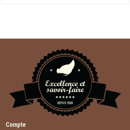
Compte