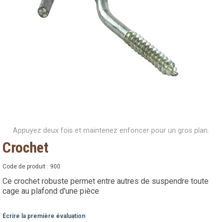
Appuyez deux fois et maintenez enfoncer pour un gros plan.
Crochet
Code de produit :
900
Ce crochet robuste permet entre autres de suspendre toute
cage au plafond d'une pièce
Écrire la première évaluation