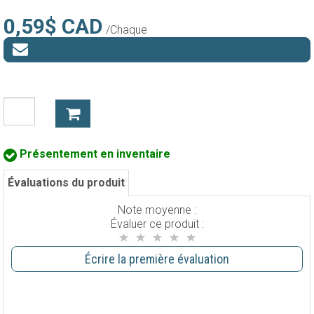
0,59$ CAD
/Chaque
Présentement en inventaire
Évaluations du produit
Note moyenne :
Évaluer ce produit :
Écrire la première évaluation