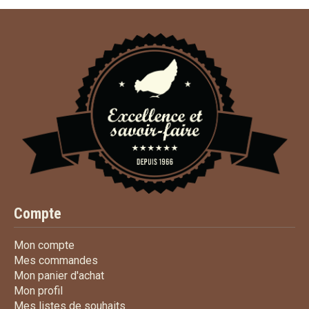
Compte
Mon compte
Mon compte
Mes commandes
Mes commandes
Mon panier d'achat
Mon panier d'achat
Mon profil
Mon profil
Mes listes de souhaits
Mes listes de souhaits