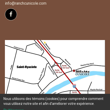
info@ranchcunicole.com
Suivez-nous sur Facebook
Nous utilisons des témoins (cookies) pour comprendre comment
vous utilisez notre site et afin d'améliorer votre expérience.