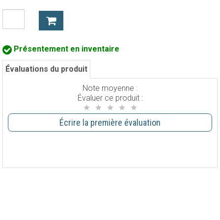
Présentement en inventaire
Évaluations du produit
Note moyenne :
Évaluer ce produit :
Écrire la première évaluation