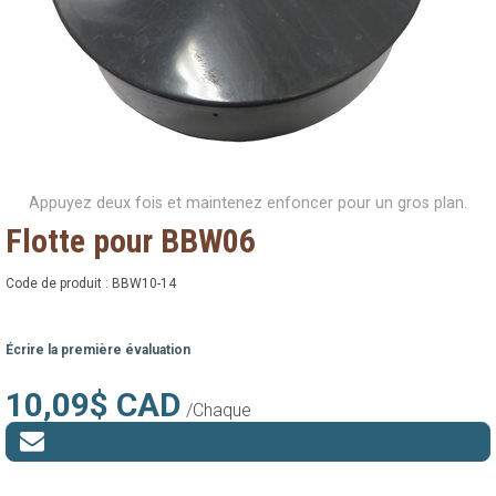
Appuyez deux fois et maintenez enfoncer pour un gros plan.
Flotte pour BBW06
Code de produit :
BBW10-14
Écrire la première évaluation
10,09$ CAD
/Chaque