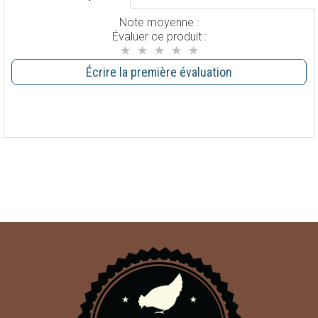
Note moyenne :
Évaluer ce produit :
Écrire la première évaluation