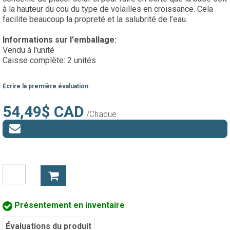
à la hauteur du cou du type de volailles en croissance. Cela
facilite beaucoup la propreté et la salubrité de l’eau.
Informations sur l'emballage:
Vendu à l'unité
Caisse complète: 2 unités
Écrire la première évaluation
54,49$ CAD
/Chaque
Présentement en inventaire
Évaluations du produit