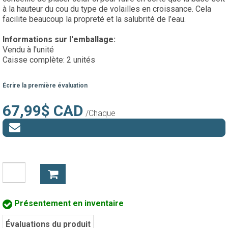
à la hauteur du cou du type de volailles en croissance. Cela
facilite beaucoup la propreté et la salubrité de l’eau.
Informations sur l'emballage:
Vendu à l'unité
Caisse complète: 2 unités
Écrire la première évaluation
67,99$ CAD
/Chaque
Présentement en inventaire
Évaluations du produit