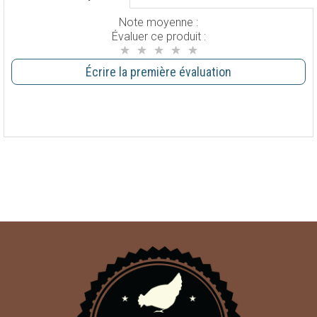
Note moyenne :
Évaluer ce produit :
Écrire la première évaluation