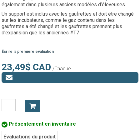
également dans plusieurs anciens modèles d’éleveuses.
Un support est inclus avec les gaufrettes et doit être changé
sur les incubateurs, comme le gaz contenu dans les
gaufrettes a été changé et les gaufrettes prennent plus
d'expansion que les anciennes #T7
Écrire la première évaluation
23,49$ CAD
/Chaque
Présentement en inventaire
Évaluations du produit