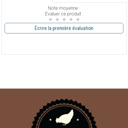
Note moyenne :
Évaluer ce produit :
Écrire la première évaluation