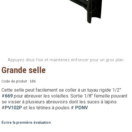
Appuyez deux fois et maintenez enfoncer pour un gros plan.
Grande selle
Code de produit :
686
Cette selle peut facilement se coller à un tuyau rigide 1/2''
#
669
pour abreuver les volailles. Sortie 1/8" femelle pouvant
se visser à plusieurs abreuvoirs dont les suces à lapins
#
PV102P
et les tétines à poules #
PDNV
Écrire la première évaluation