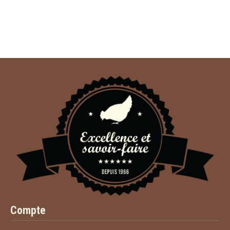
Compte