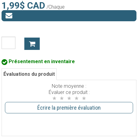
1,99$ CAD
/Chaque
Présentement en inventaire
Évaluations du produit
Note moyenne :
Évaluer ce produit :
Écrire la première évaluation