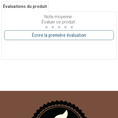
Évaluations du produit
Note moyenne :
Évaluer ce produit :
Écrire la première évaluation