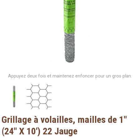
Appuyez deux fois et maintenez enfoncer pour un gros plan.
Grillage à volailles, mailles de 1"
(24" X 10') 22 Jauge