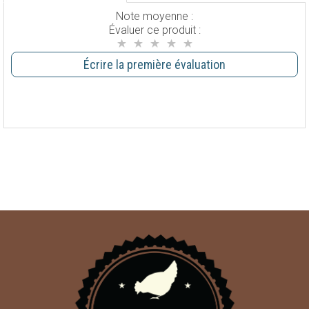
Note moyenne :
Évaluer ce produit :
Écrire la première évaluation