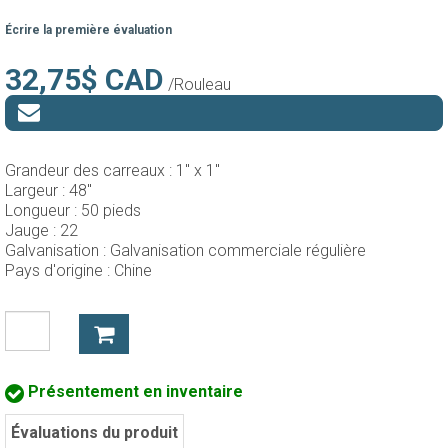
Écrire la première évaluation
32,75$ CAD
/Rouleau
Grandeur des carreaux :
1" x 1"
Largeur :
48"
Longueur :
50 pieds
Jauge :
22
Galvanisation :
Galvanisation commerciale régulière
Pays d'origine :
Chine
Présentement en inventaire
Évaluations du produit