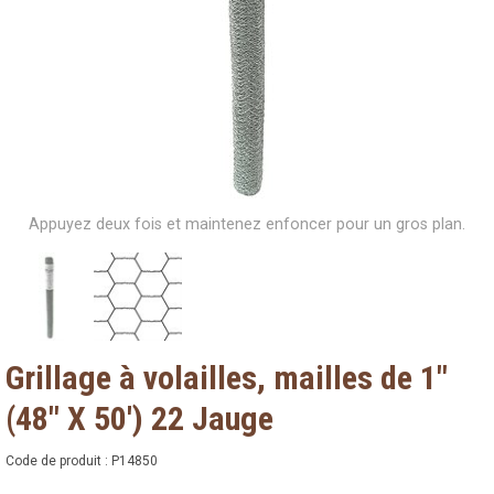
Appuyez deux fois et maintenez enfoncer pour un gros plan.
Grillage à volailles, mailles de 1"
(48" X 50') 22 Jauge
Code de produit :
P14850