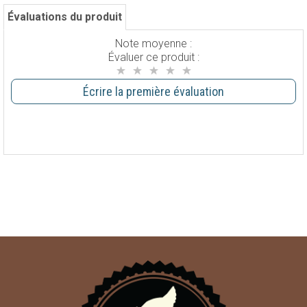
Évaluations du produit
Note moyenne :
Évaluer ce produit :
Écrire la première évaluation