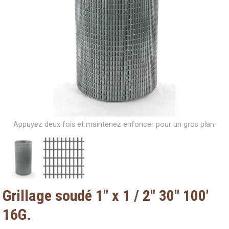
Appuyez deux fois et maintenez enfoncer pour un gros plan.
Grillage soudé 1" x 1 / 2" 30" 100'
16G.