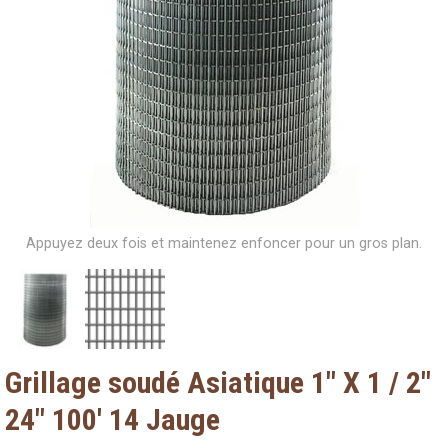
Appuyez deux fois et maintenez enfoncer pour un gros plan.
Grillage soudé Asiatique 1" X 1 / 2"
24" 100' 14 Jauge