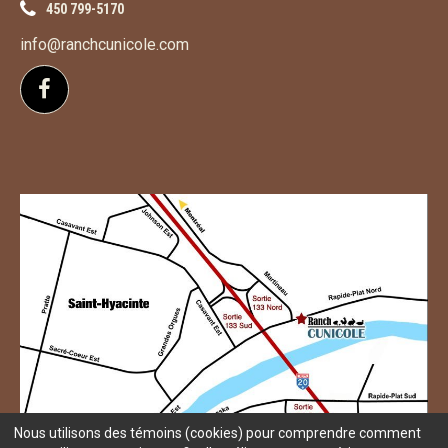
450 799-5170
info@ranchcunicole.com
Suivez-nous sur Facebook
Nous utilisons des témoins (cookies) pour comprendre comment