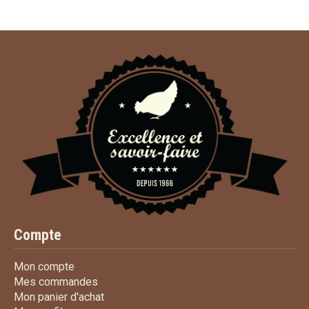
Compte
Mon compte
Mon compte
Mes commandes
Mes commandes
Mon panier d'achat
Mon panier d'achat