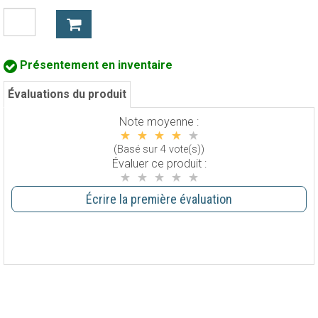
Présentement en inventaire
Évaluations du produit
Note moyenne :
(Basé sur 4 vote(s))
Évaluer ce produit :
Écrire la première évaluation