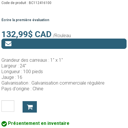
Code de produit :
BC112416100
Écrire la première évaluation
132,99$ CAD
/Rouleau
Grandeur des carreaux :
1" x 1"
Largeur :
24"
Longueur :
100 pieds
Jauge :
16
Galvanisation :
Galvanisation commerciale régulière
Pays d'origine :
Chine
Présentement en inventaire