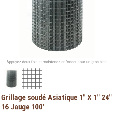
Appuyez deux fois et maintenez enfoncer pour un gros plan.
Grillage soudé Asiatique 1" X 1" 24"
16 Jauge 100'