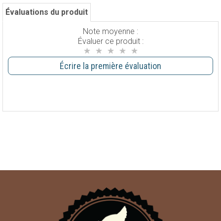
Évaluations du produit
Note moyenne :
Évaluer ce produit :
Écrire la première évaluation