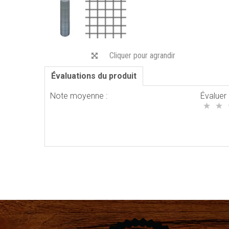
Cliquer pour agrandir
Évaluations du produit
Note moyenne :
Évaluer 