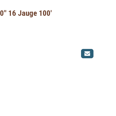
60" 16 Jauge 100'