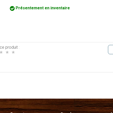
Présentement en inventaire
ce produit :