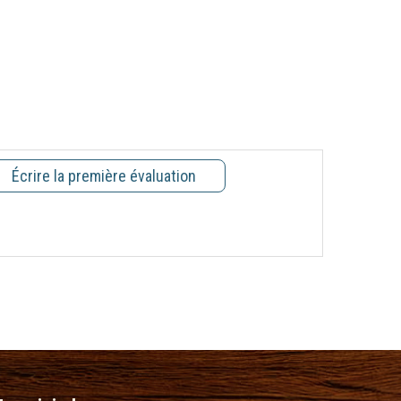
Écrire la première évaluation